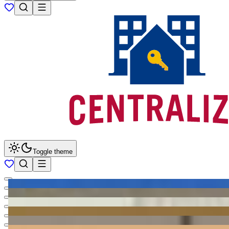
Toggle theme