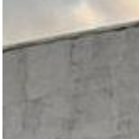
Desenvolvido por