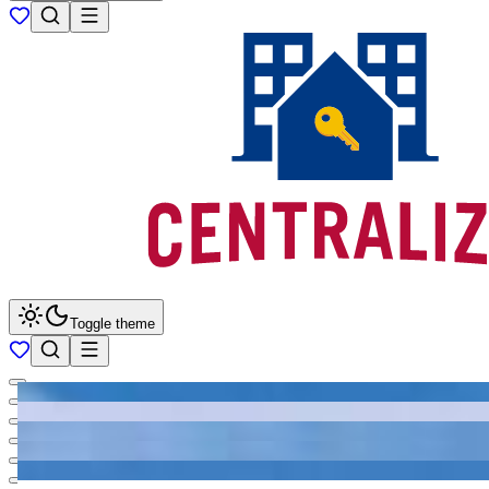
Toggle theme