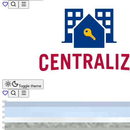
Toggle theme