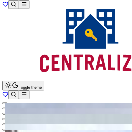
Toggle theme