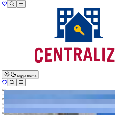
Toggle theme