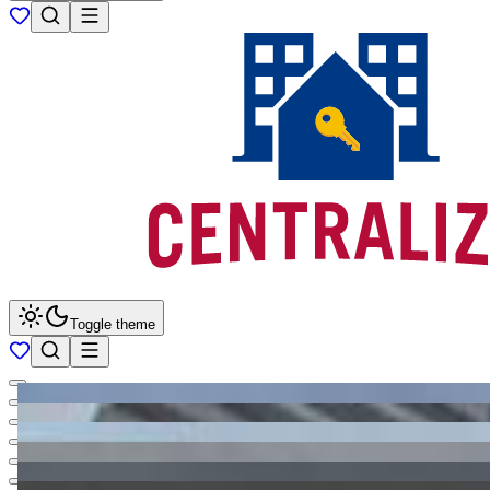
Toggle theme