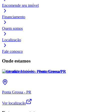
Encomende seu imóvel
Financiamento
Quem somos
Localização
Fale conosco
Onde estamos
Centralize Imóveis - Ponta Grossa/PR
Ponta Grossa - PR
Ver localização