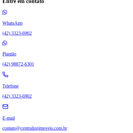
Entre em contato
WhatsApp
(42) 3323-6902
Plantão
(42) 98872-6301
Telefone
(42) 3323-6902
E-mail
contato@centralizeimoveis.com.br