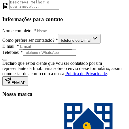
Informações para contato
Nome completo:
*
Como prefere ser contatado?
*
Telefone ou E-mail
E-mail:
*
Telefone:
*
Declaro que estou ciente que vou ser contatado por um
representante da Imobiliária sobre o envio desse formulário, assim
como estar de acordo com a nossa
Política de Privacidade
.
ENVIAR
Nossa marca