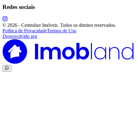
Redes sociais
©
2026
-
Centralize Imóveis
.
Todos os direitos reservados.
Política de Privacidade
Termos de Uso
Desenvolvido por