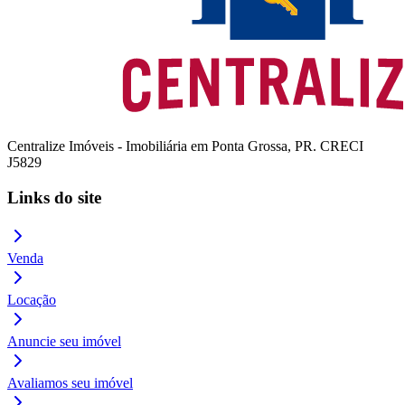
Centralize Imóveis - Imobiliária em Ponta Grossa, PR. CRECI
J5829
Links do site
Venda
Locação
Anuncie seu imóvel
Avaliamos seu imóvel