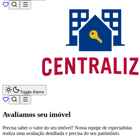
Toggle theme
Avaliamos seu imóvel
Precisa saber o valor do seu imóvel? Nossa equipe de especialistas
realiza uma avaliação detalhada e precisa do seu patrimônio.