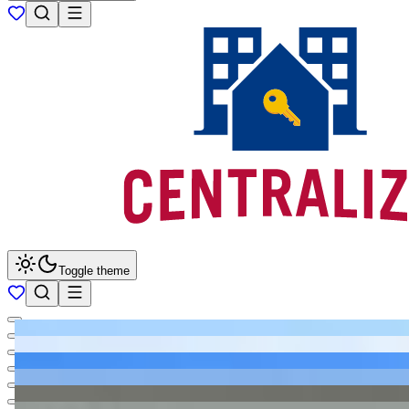
Toggle theme