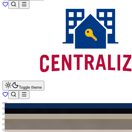
Toggle theme