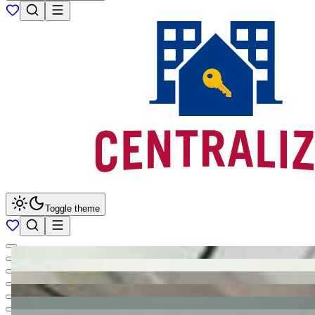
Toggle theme