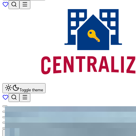
Toggle theme